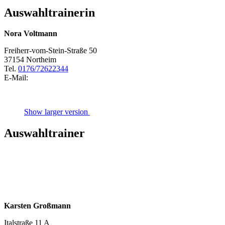
Auswahltrainerin
Nora Voltmann
Freiherr-vom-Stein-Straße 50
37154 Northeim
Tel.
0176/72622344
E-Mail:
Show larger version
Auswahltrainer
Karsten Großmann
Italstraße 11 A