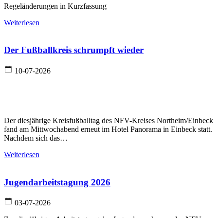
Regeländerungen in Kurzfassung
Weiterlesen
Der Fußballkreis schrumpft wieder
10-07-2026
Der diesjährige Kreisfußballtag des NFV-Kreises Northeim/Einbeck
fand am Mittwochabend erneut im Hotel Panorama in Einbeck statt.
Nachdem sich das…
Weiterlesen
Jugendarbeitstagung 2026
03-07-2026