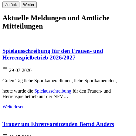
Zurück
Weiter
Aktuelle Meldungen und Amtliche
Mitteilungen
Spielausschreibung für den Frauen- und
Herrenspielbetrieb 2026/2027
29-07-2026
Guten Tag liebe Sportkameradinnen, liebe Sportkameraden,
heute wurde die
Spielausschreibung
für den Frauen- und
Herrenspielbetrieb auf der NFV…
Weiterlesen
Trauer um Ehrenvorsitzenden Bernd Anders