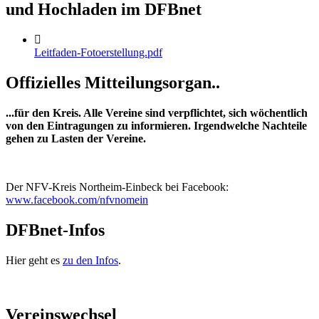
und Hochladen im DFBnet
Leitfaden-Fotoerstellung.pdf
Offizielles Mitteilungsorgan..
...für den Kreis. Alle Vereine sind verpflichtet, sich wöchentlich
von den Eintragungen zu informieren. Irgendwelche Nachteile
gehen zu Lasten der Vereine.
Der NFV-Kreis Northeim-Einbeck bei Facebook:
www.facebook.com/nfvnomein
DFBnet-Infos
Hier geht es
zu den Infos
.
Vereinswechsel