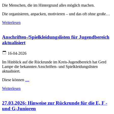
Die Menschen, die im Hintergrund alles möglich machen.
Die organisieren, anpacken, motivieren – und das oft ohne große…
Weiterlesen
Anschriften-/Spielkleidungslisten für Jugendbereich
aktualisiert
16-04-2026
Im Hinblick auf die Rückrunde im Kreis-Jugendbereich hat Gerd
Lampe die bekannten Anschriften- und Spielkleidungslisten
aktualisiert.
Diese können
…
Weiterlesen
27.03.2026: Hinweise zur Rückrunde für die E, F -
und G-Junioren