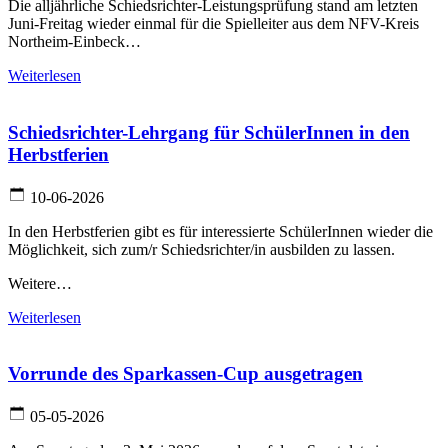
Die alljährliche Schiedsrichter-Leistungsprüfung stand am letzten
Juni-Freitag wieder einmal für die Spielleiter aus dem NFV-Kreis
Northeim-Einbeck…
Weiterlesen
Schiedsrichter-Lehrgang für SchülerInnen in den
Herbstferien
10-06-2026
In den Herbstferien gibt es für interessierte SchülerInnen wieder die
Möglichkeit, sich zum/r Schiedsrichter/in ausbilden zu lassen.
Weitere…
Weiterlesen
Vorrunde des Sparkassen-Cup ausgetragen
05-05-2026