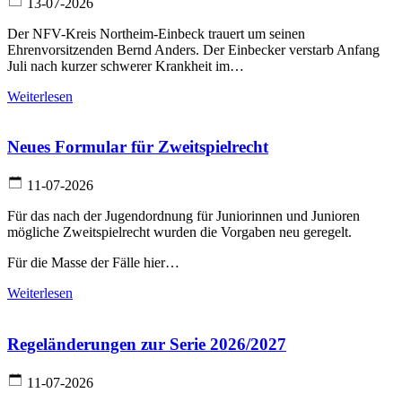
13-07-2026
Der NFV-Kreis Northeim-Einbeck trauert um seinen
Ehrenvorsitzenden Bernd Anders. Der Einbecker verstarb Anfang
Juli nach kurzer schwerer Krankheit im…
Weiterlesen
Neues Formular für Zweitspielrecht
11-07-2026
Für das nach der Jugendordnung für Juniorinnen und Junioren
mögliche Zweitspielrecht wurden die Vorgaben neu geregelt.
Für die Masse der Fälle hier…
Weiterlesen
Regeländerungen zur Serie 2026/2027
11-07-2026