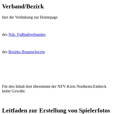
Verband/Bezirk
hier die Verlinkung zur Homepage
des
Nds. Fußballverbandes
des
Bezirks Braunschweig
Für den Inhalt dort übernimmt der NFV-Kreis Northeim-Einbeck
keine Gewähr.
Leitfaden zur Erstellung von Spielerfotos