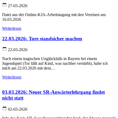
27-03-2026
Datei aus der Online-KJA-Arbeitstagung mit den Vereinen am
16.03.2026
Weiterlesen
22.03.2026: Tore standsicher machen
22-03-2026
Nach einem tragischen Unglückfalls in Bayern bei einem
Jugendspiel (Tor fällt auf Kind, was nachher verstirbt), habe ich
mich am 22.03.2026 mit dem…
Weiterlesen
03.03.2026: Neuer SR-Anwärterlehrgang findet
nicht statt
02-03-2026