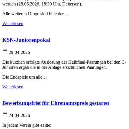
werden (28.06.2026, 18:30 Uhr, Deitersen).
Alle weiteren Dinge sind bitte der…
Weiterlesen
KSN-Juniorenpokal
29-04-2026
Die kürzlich erfolgte Auslosung der Halbfinal-Paarungen bei den C-
Junioren ergab die in der Anlage ersichtlichen Paarungen.
Die Endspiele um alle…
Weiterlesen
Bewerbungsfrist für Ehrenamtspreis gestartet
24-04-2026
In jedem Verein gibt es sie: