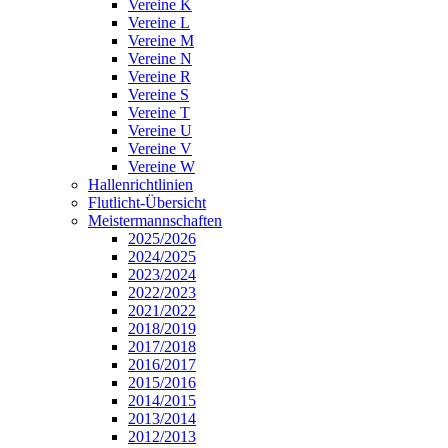
Vereine K
Vereine L
Vereine M
Vereine N
Vereine R
Vereine S
Vereine T
Vereine U
Vereine V
Vereine W
Hallenrichtlinien
Flutlicht-Übersicht
Meistermannschaften
2025/2026
2024/2025
2023/2024
2022/2023
2021/2022
2018/2019
2017/2018
2016/2017
2015/2016
2014/2015
2013/2014
2012/2013