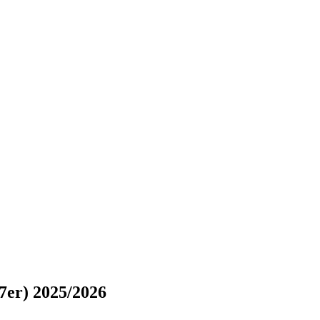
7er) 2025/2026